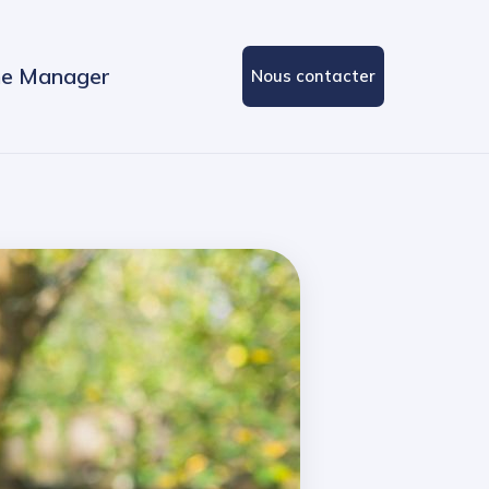
e Manager
Nous contacter