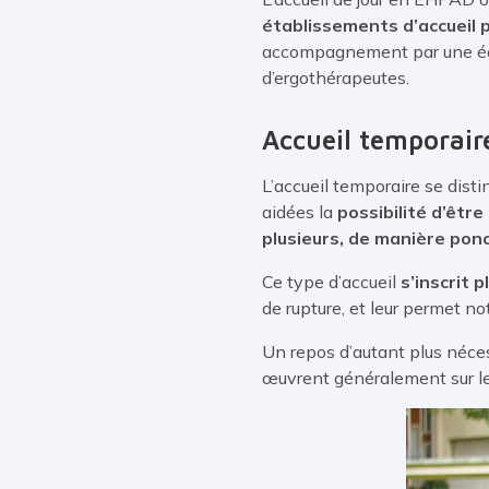
établissements d’accueil
accompagnement par une équi
d’ergothérapeutes.
Accueil temporair
L’accueil temporaire se disti
aidées la
possibilité d’êtr
plusieurs, de manière ponc
Ce type d’accueil
s’inscrit 
de rupture, et leur permet n
Un repos d’autant plus néce
œuvrent généralement sur le