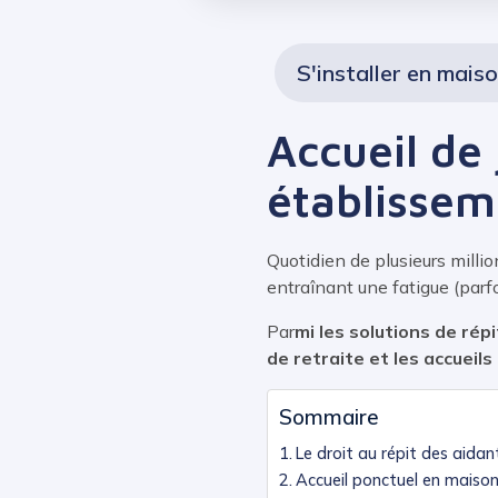
S'installer en maiso
Accueil de
établissem
Quotidien de plusieurs milli
entraînant une fatigue (parf
Par
mi les solutions de répi
de retraite et les accueils
Sommaire
Le droit au répit des aidan
Accueil ponctuel en maison 