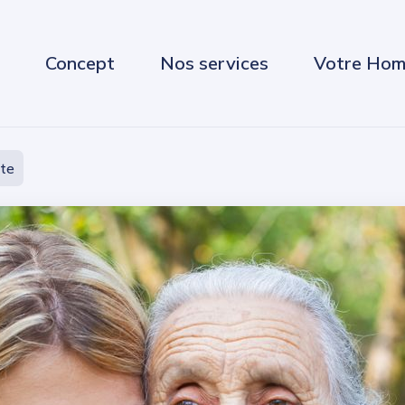
Concept
Nos services
Votre Hom
ite