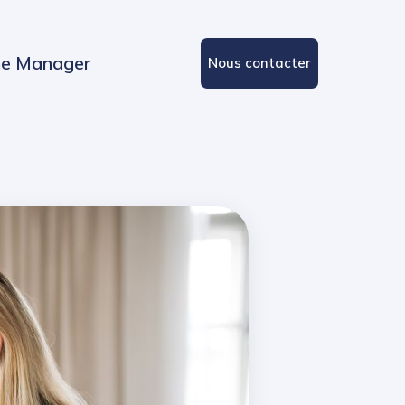
e Manager
Nous contacter