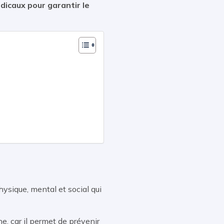
icaux pour garantir le
hysique, mental et social qui
, car il permet de prévenir