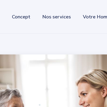
Concept
Nos services
Votre Hom