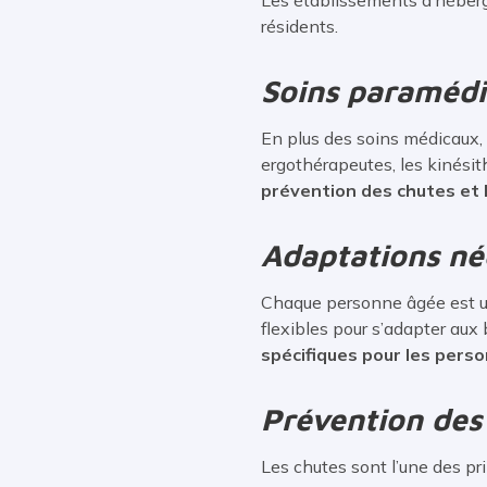
résidents.
Soins paraméd
En plus des soins médicaux, 
ergothérapeutes, les kinési
prévention des chutes et l
Adaptations né
Chaque personne âgée est un
flexibles pour s’adapter aux 
spécifiques pour les perso
Prévention des
Les chutes sont l’une des pr