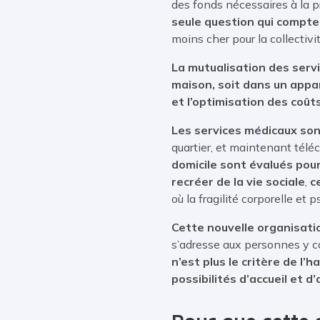
des fonds nécessaires à la p
seule question qui compte 
moins cher pour la collectivi
La mutualisation des serv
maison, soit dans un appa
et l’optimisation des coûts
Les services médicaux son
quartier, et maintenant téléc
domicile sont évalués pou
recréer de la vie sociale
,
c
où la fragilité corporelle et
Cette nouvelle organisat
s’adresse aux personnes y c
n’est plus le critère de l
possibilités d’accueil et