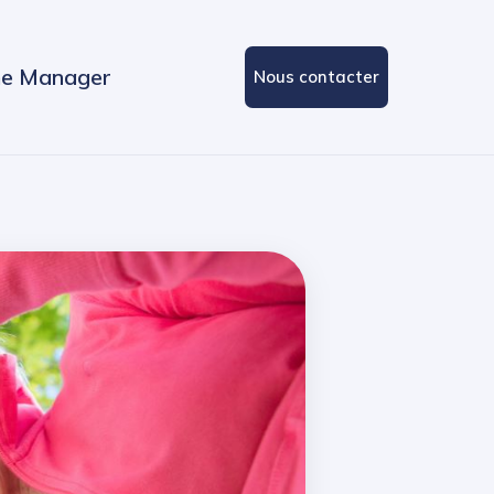
e Manager
Nous contacter