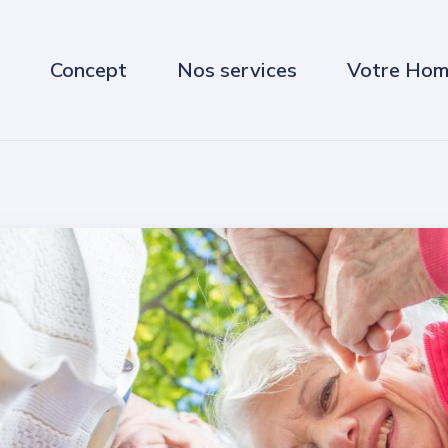
Concept
Nos services
Votre Hom