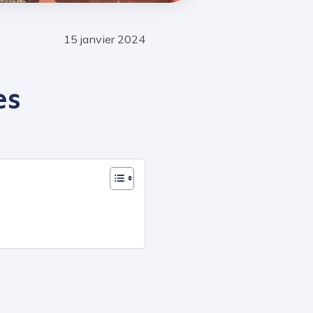
15 janvier 2024
es