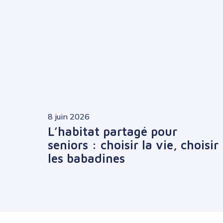
8 juin 2026
L’habitat partagé pour
seniors : choisir la vie, choisir
les babadines