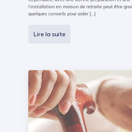
l’installation en maison de retraite peut être gra
quelques conseils pour aider […]
Lire la suite