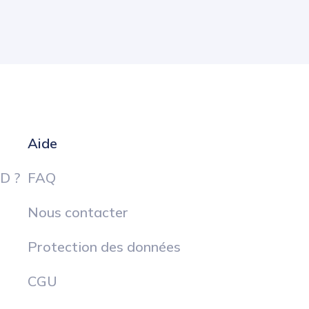
Aide
D ?
FAQ
Nous contacter
Protection des données
CGU