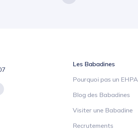
Les Babadines
07
Pourquoi pas un EHPA
Blog des Babadines
Visiter une Babadine
Recrutements