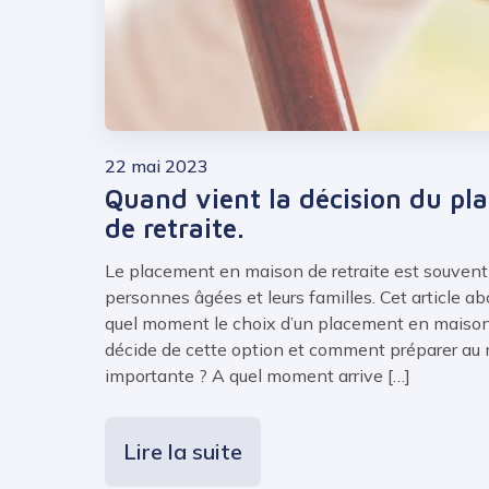
22 mai 2023
Quand vient la décision du p
de retraite.
Le placement en maison de retraite est souvent 
personnes âgées et leurs familles. Cet article ab
quel moment le choix d’un placement en maison d
décide de cette option et comment préparer au m
importante ? A quel moment arrive […]
Lire la suite