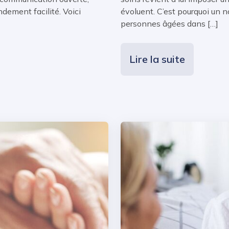
ndement facilité. Voici
évoluent. C’est pourquoi un n
personnes âgées dans […]
Lire la suite