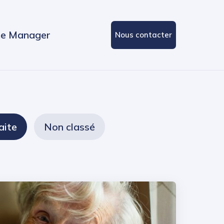
e Manager
Nous contacter
aite
Non classé