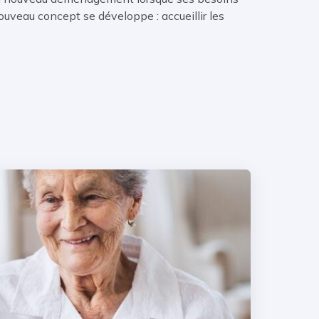
ouveau concept se développe : accueillir les