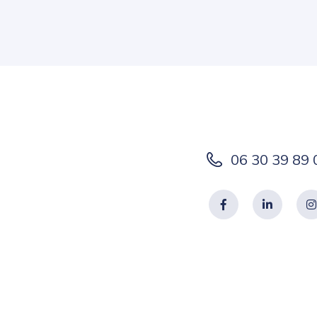
06 30 39 89 